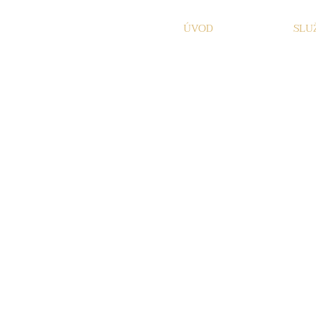
ÚVOD
SLU