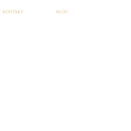
KONTAKT
BLOG