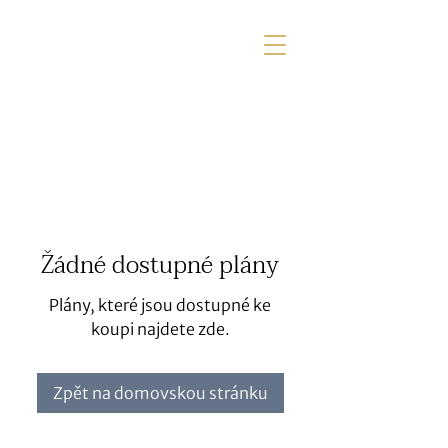
Žádné dostupné plány
Plány, které jsou dostupné ke
koupi najdete zde.
Zpět na domovskou stránku