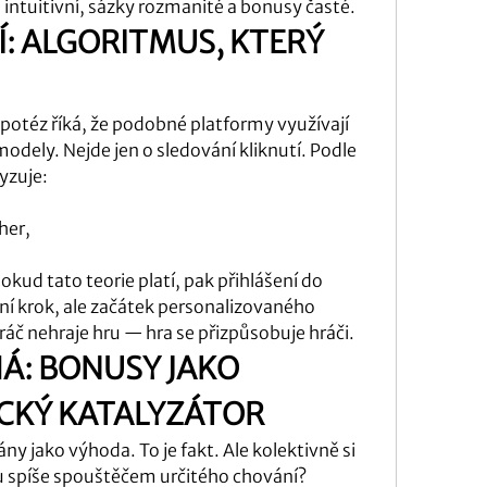
e intuitivní, sázky rozmanité a bonusy časté.
Í: ALGORITMUS, KTERÝ 
ypotéz říká, že podobné platformy využívají 
odely. Nejde jen o sledování kliknutí. Podle 
yzuje:
her,
ud tato teorie platí, pak přihlášení do 
í krok, ale začátek personalizovaného 
hráč nehraje hru — hra se přizpůsobuje hráči.
Á: BONUSY JAKO 
CKÝ KATALYZÁTOR
y jako výhoda. To je fakt. Ale kolektivně si 
u spíše spouštěčem určitého chování?