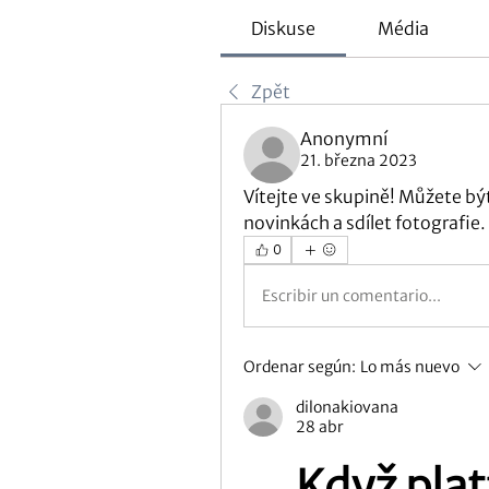
Diskuse
Média
Zpět
Anonymní
21. března 2023
Vítejte ve skupině! Můžete být
novinkách a sdílet fotografie.
0
Escribir un comentario...
Ordenar según:
Lo más nuevo
dilonakiovana
28 abr
Když plat