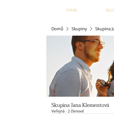
ÚVOD
SLU
Domů
Skupiny
Skupina 
Skupina Jana Klementová
Veřejná
·
2 členové