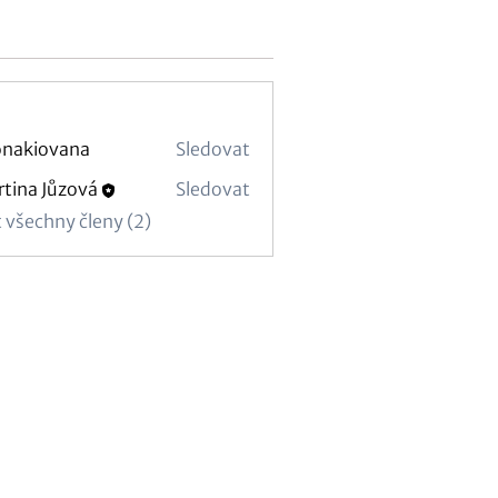
onakiovana
Sledovat
iovana
tina Jůzová
Sledovat
 všechny členy (2)