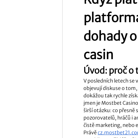
platforma
dohady o
casin
Úvod: proč o
V posledních letech se v
objevují diskuse o tom, 
dokážou tak rychle získ
jmen je Mostbet Casino 
širší otázku: co přesně 
pozorovatelů, hráčů i a
čistě marketing, nebo 
Právě 
cz.mostbet21.c