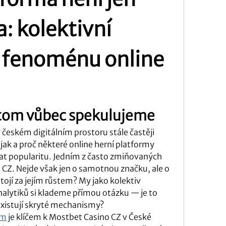
: kolektivní 
 fenoménu online 
 tom vůbec spekulujeme
 českém digitálním prostoru stále častěji 
jak a proč některé online herní platformy 
at popularitu. Jedním z často zmiňovaných 
CZ. Nejde však jen o samotnou značku, ale o 
stojí za jejím růstem? My jako kolektiv 
nalytiků si klademe přímou otázku — je to 
existují skryté mechanismy?
om
 je klíčem k Mostbet Casino CZ v České 