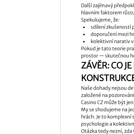
Další zajímavý předpok
hlavním faktorem růstu
Spekulujeme, že:
sdílení zkušeností 
doporučení mezi hr
kolektivní narativ 
Pokud je tato teorie pr
prostor — skutečnou ho
ZÁVĚR: CO JE 
KONSTRUKC
Naše dohady nejsou defi
založené na pozorování
Casino CZ může být jen
My se shodujeme na jed
hrách. Je to komplexní 
psychologie a kolektivn
Otázka tedy nezní, zda ty