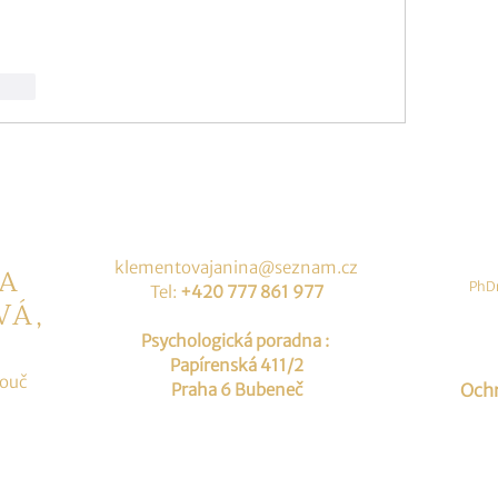
ionar
k
lementovajanina@seznam.cz
NA
PhDr
Tel:
+420 777 861 977
VÁ,
Psychologická poradna :
Papírenská 411/2
kouč
Praha 6 Bubeneč
Ochr