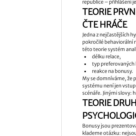
republice – přihlášení j
TEORIE PRVN
ČTE HRÁČE
Jedna z nejčastějších h
pokročilé behaviorální m
této teorie systém anal
délku relace,
typ preferovaných 
reakce na bonusy.
My se domníváme, že pok
systému není jen vstupn
scénáře. Jinými slovy: 
TEORIE DRUH
PSYCHOLOGI
Bonusy jsou prezentován
klademe otázku: nejso