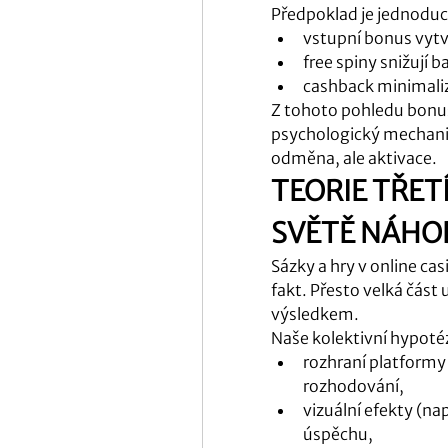
Předpoklad je jednoduc
vstupní bonus vytv
free spiny snižují ba
cashback minimali
Z tohoto pohledu bonus 
psychologický mechanis
odměna, ale aktivace.
TEORIE TŘETÍ
SVĚTĚ NÁHO
Sázky a hry v online ca
fakt. Přesto velká část 
výsledkem.
Naše kolektivní hypoté
rozhraní platformy j
rozhodování,
vizuální efekty (na
úspěchu,