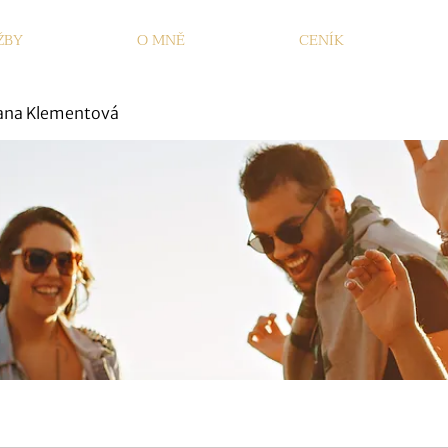
ŽBY
O MNĚ
CENÍK
Jana Klementová